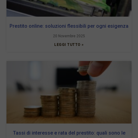
Prestito online: soluzioni flessibili per ogni esigenza
20 Novembre 2025
LEGGI TUTTO »
Tassi di interesse e rata del prestito: quali sono le