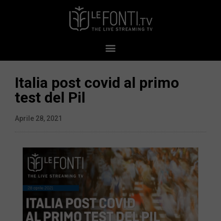
Italia post covid al primo
test del Pil
Aprile 28, 2021