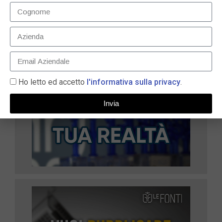
Ho letto ed accetto
l'informativa sulla privacy
.
Invia