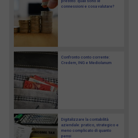
prestito: quali sono le
connessioni e cosa valutare?
Confronto conto corrente:
Credem, ING e Mediolanum
Digitalizzare la contabilità
aziendale: pratico, strategico e
meno complicato di quanto
pensi