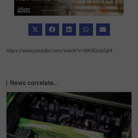
https://www.youtube.com/watch?v=NK9ExdzQjt4
News correlate...