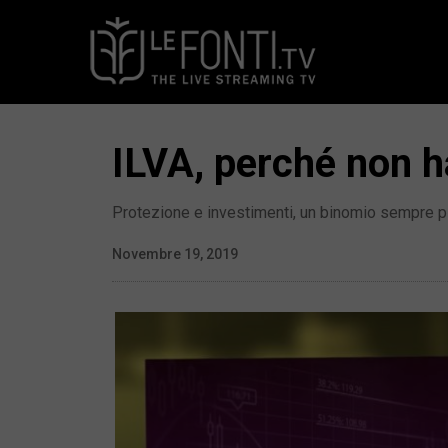
ILVA, perché non h
Protezione e investimenti, un binomio sempre più
Novembre 19, 2019