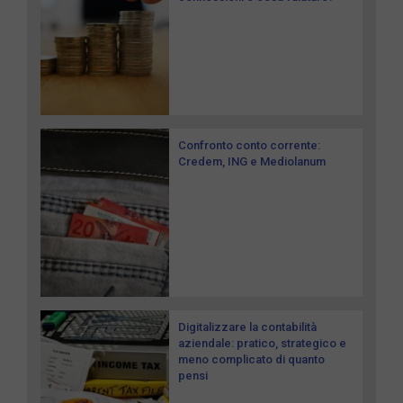
Confronto conto corrente:
Credem, ING e Mediolanum
Digitalizzare la contabilità
aziendale: pratico, strategico e
meno complicato di quanto
pensi