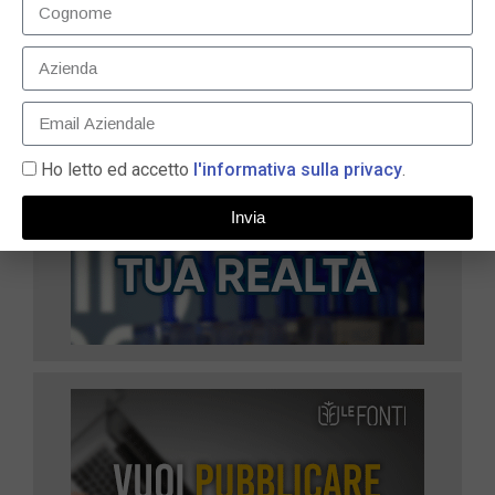
Ho letto ed accetto
l'informativa sulla privacy
.
Invia