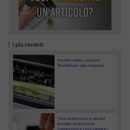
I più recenti
Prestito online: soluzioni
flessibili per ogni esigenza
Tassi di interesse e rata del
prestito: quali sono le
connessioni e cosa valutare?