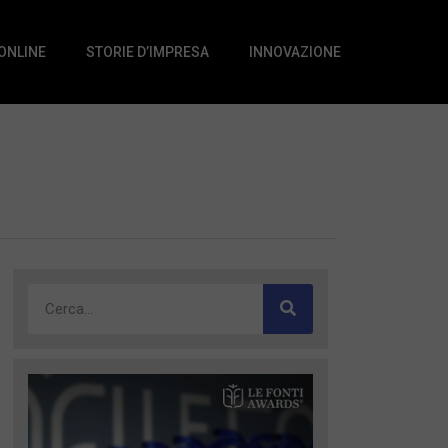
 ONLINE
STORIE D’IMPRESA
INNOVAZIONE