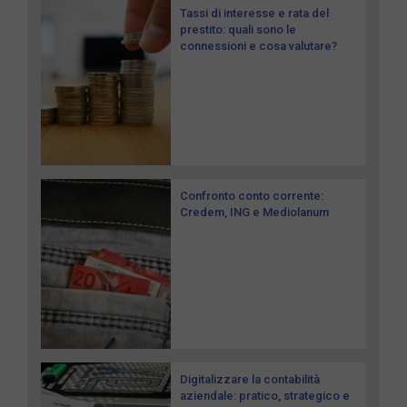
Tassi di interesse e rata del
prestito: quali sono le
connessioni e cosa valutare?
Confronto conto corrente:
Credem, ING e Mediolanum
Digitalizzare la contabilità
aziendale: pratico, strategico e