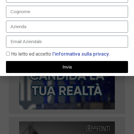
LEGGI TUTTO »
Ho letto ed accetto
l'informativa sulla privacy
.
Invia