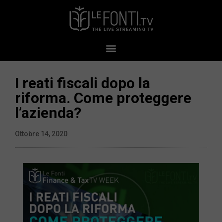
I reati fiscali dopo la
riforma. Come proteggere
l’azienda?
Ottobre 14, 2020