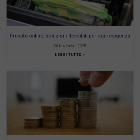
Prestito online: soluzioni flessibili per ogni esigenza
20 Novembre 2025
LEGGI TUTTO »