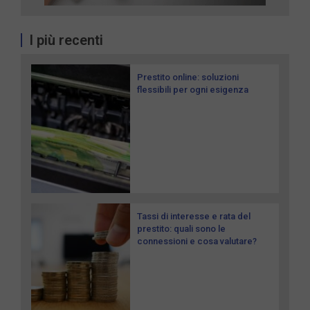
I più recenti
Prestito online: soluzioni
flessibili per ogni esigenza
Tassi di interesse e rata del
prestito: quali sono le
connessioni e cosa valutare?