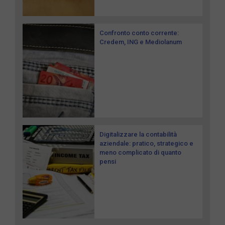
Confronto conto corrente:
Credem, ING e Mediolanum
Digitalizzare la contabilità
aziendale: pratico, strategico e
meno complicato di quanto
pensi