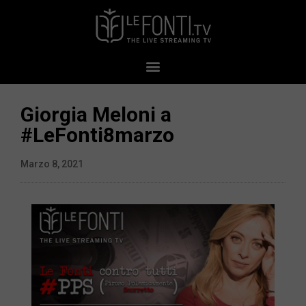
Giorgia Meloni a
#LeFonti8marzo
Marzo 8, 2021