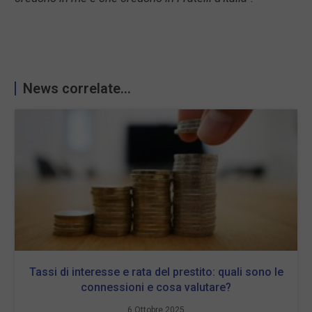
News correlate...
Tassi di interesse e rata del prestito: quali sono le
connessioni e cosa valutare?
6 Ottobre 2025