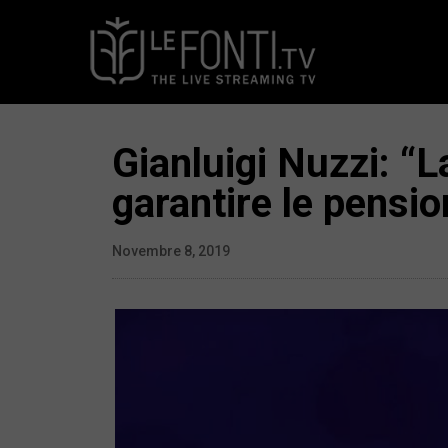
Gianluigi Nuzzi: “
garantire le pensio
Novembre 8, 2019