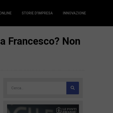
 ONLINE
STORIE D’IMPRESA
INNOVAZIONE
apa Francesco? Non