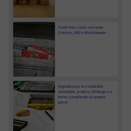
Confronto conto corrente:
Credem, ING e Mediolanum
Digitalizzare la contabilità
aziendale: pratico, strategico e
meno complicato di quanto
pensi