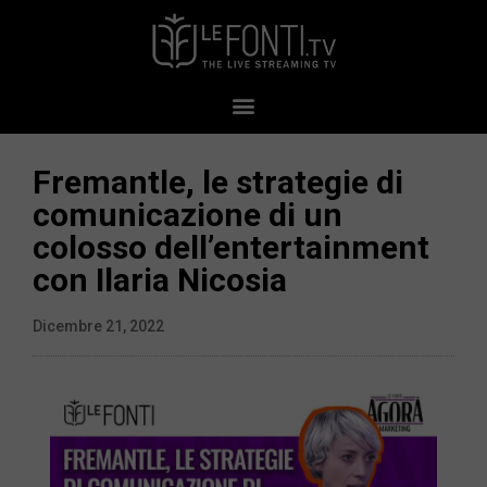
Fremantle, le strategie di
comunicazione di un
colosso dell’entertainment
con Ilaria Nicosia
Dicembre 21, 2022