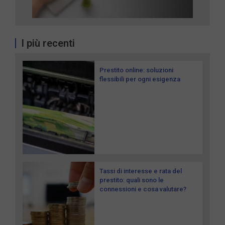
I più recenti
Prestito online: soluzioni
flessibili per ogni esigenza
Tassi di interesse e rata del
prestito: quali sono le
connessioni e cosa valutare?