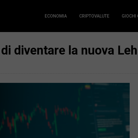
ECONOMIA
CRIPTOVALUTE
GIOCHI
 di diventare la nuova L