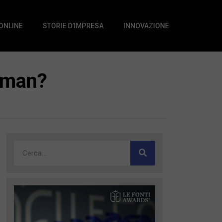
 ONLINE
STORIE D’IMPRESA
INNOVAZIONE
ehman?