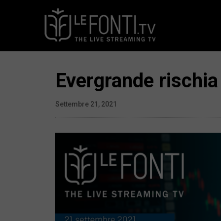
Evergrande rischia
Settembre 21, 2021