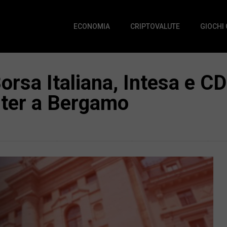
ECONOMIA
CRIPTOVALUTE
GIOCHI
rsa Italiana, Intesa e CD
ter a Bergamo