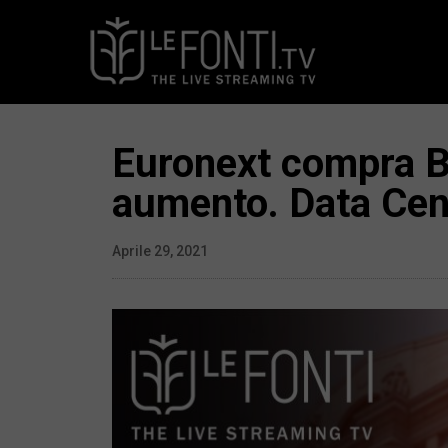
Euronext compra Bo
aumento. Data Cen
Aprile 29, 2021