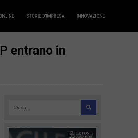
 ONLINE
STORIE D’IMPRESA
INNOVAZIONE
P entrano in