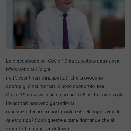
La discussione sul Covid 19 ha suscitato una nuova
riflessione sui “cigni
neri”: eventi rari e inaspettati, che provocano
scompiglio nei mercati e nelle economie. Ma
Covid 19 è davvero un cigno nero? E in che misura gli
investitori possono garantire la
resilienza dei propri portafogli a shock improvvisi di
questo tipo? Sono queste alcune domande che si
sono fatti i manager di Aviva.