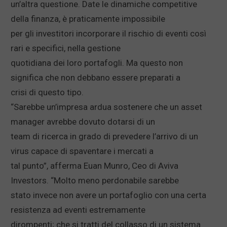
un’altra questione. Date le dinamiche competitive
della finanza, è praticamente impossibile
per gli investitori incorporare il rischio di eventi così
rari e specifici, nella gestione
quotidiana dei loro portafogli. Ma questo non
significa che non debbano essere preparati a
crisi di questo tipo.
“Sarebbe un’impresa ardua sostenere che un asset
manager avrebbe dovuto dotarsi di un
team di ricerca in grado di prevedere l’arrivo di un
virus capace di spaventare i mercati a
tal punto”, afferma Euan Munro, Ceo di Aviva
Investors. “Molto meno perdonabile sarebbe
stato invece non avere un portafoglio con una certa
resistenza ad eventi estremamente
dirompenti; che si tratti del collasso di un sistema