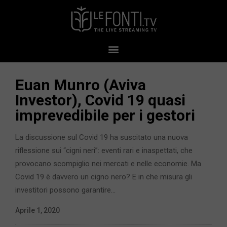
Euan Munro (Aviva
Investor), Covid 19 quasi
imprevedibile per i gestori
La discussione sul Covid 19 ha suscitato una nuova
riflessione sui “cigni neri”: eventi rari e inaspettati, che
provocano scompiglio nei mercati e nelle economie. Ma
Covid 19 è davvero un cigno nero? E in che misura gli
investitori possono garantire...
Aprile 1, 2020