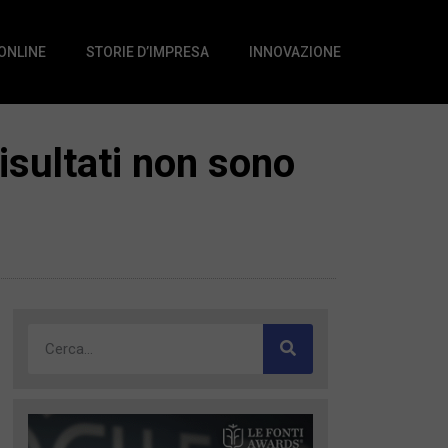
 ONLINE
STORIE D’IMPRESA
INNOVAZIONE
risultati non sono