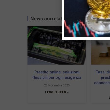
News correlate...
Prestito online: soluzioni
Tassi di
flessibili per ogni esigenza
prest
connessi
20 Novembre 2025
LEGGI TUTTO »