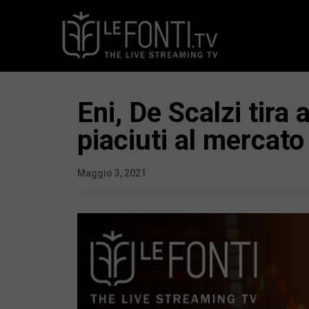
Eni, De Scalzi tira
piaciuti al mercato
Maggio 3, 2021