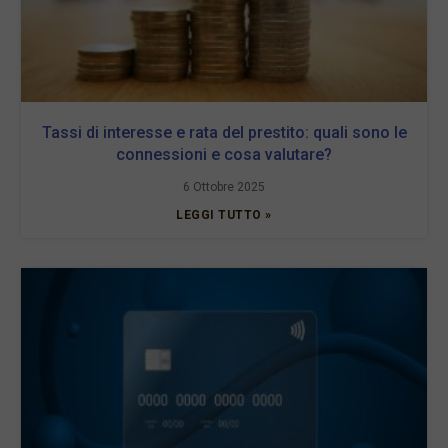
Tassi di interesse e rata del prestito: quali sono le
connessioni e cosa valutare?
6 Ottobre 2025
LEGGI TUTTO »