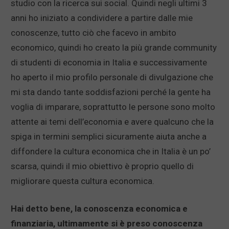
studio con la ricerca sui social. Quindi negli ultimi 3
anni ho iniziato a condividere a partire dalle mie
conoscenze, tutto ciò che facevo in ambito
economico, quindi ho creato la più grande community
di studenti di economia in Italia e successivamente
ho aperto il mio profilo personale di divulgazione che
mi sta dando tante soddisfazioni perché la gente ha
voglia di imparare, soprattutto le persone sono molto
attente ai temi dell’economia e avere qualcuno che la
spiga in termini semplici sicuramente aiuta anche a
diffondere la cultura economica che in Italia è un po’
scarsa, quindi il mio obiettivo è proprio quello di
migliorare questa cultura economica.
Hai detto bene, la conoscenza economica e
finanziaria, ultimamente si è preso conoscenza