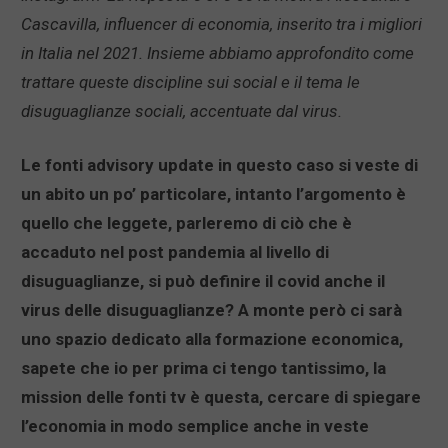
Cascavilla, influencer di economia, inserito tra i migliori
in Italia nel 2021. Insieme abbiamo approfondito come
trattare queste discipline sui social e il tema le
disuguaglianze sociali, accentuate dal virus.
Le fonti advisory update in questo caso si veste di
un abito un po’ particolare, intanto l’argomento è
quello che leggete, parleremo di ciò che è
accaduto nel post pandemia al livello di
disuguaglianze, si può definire il covid anche il
virus delle disuguaglianze? A monte però ci sarà
uno spazio dedicato alla formazione economica,
sapete che io per prima ci tengo tantissimo, la
mission delle fonti tv è questa, cercare di spiegare
l’economia in modo semplice anche in veste