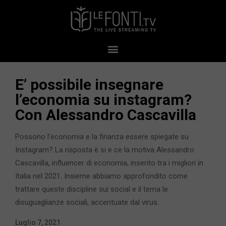
E’ possibile insegnare
l’economia su instagram?
Con Alessandro Cascavilla
Possono l’economia e la finanza essere spiegate su
Instagram? La risposta è si e ce la motiva Alessandro
Cascavilla, influencer di economia, inserito tra i migliori in
Italia nel 2021. Insieme abbiamo approfondito come
trattare queste discipline sui social e il tema le
disuguaglianze sociali, accentuate dal virus.
Luglio 7, 2021