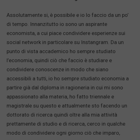
Assolutamente si, è possibile e io lo faccio da un po’
di tempo. Innanzitutto io sono un aspirante
economista, a cui piace condividere esperienze sui
social network in particolare su Instangram. Da un
punto di vista accademico ho sempre studiato
l’economia, quindi ciò che faccio è studiare e
condividere conoscenze in modo che siano
accessibili a tutti, io ho sempre studiato economia a
partire già dal diploma in ragioneria in cui mi sono
appassionato alla materia, ho fatto triennale e
magistrale su questo e attualmente sto facendo un
dottorato di ricerca quindi oltre alla mia attività
prettamente di studio e di ricerca, cerco in qualche
modo di condividere ogni giorno ciò che imparo,