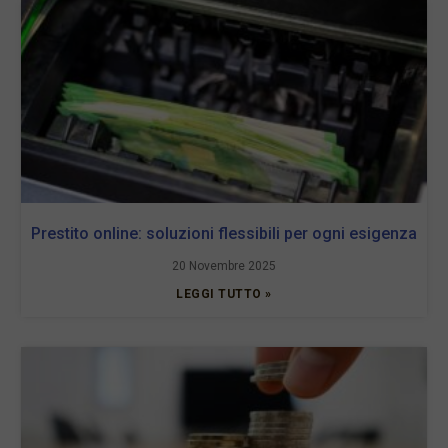
Prestito online: soluzioni flessibili per ogni esigenza
20 Novembre 2025
LEGGI TUTTO »