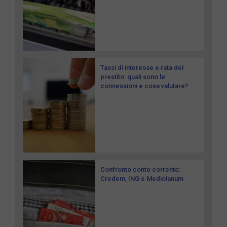
Tassi di interesse e rata del
prestito: quali sono le
connessioni e cosa valutare?
Confronto conto corrente:
Credem, ING e Mediolanum