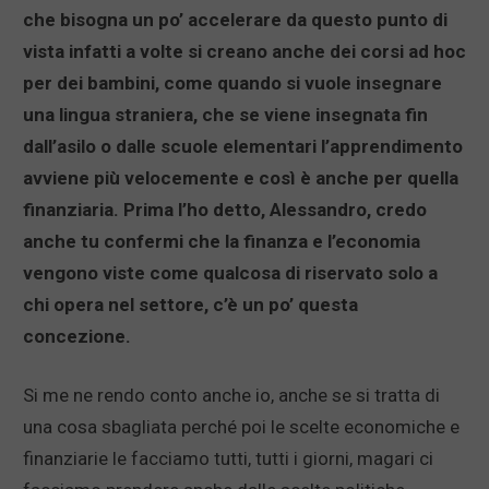
che bisogna un po’ accelerare da questo punto di
vista infatti a volte si creano anche dei corsi ad hoc
per dei bambini, come quando si vuole insegnare
una lingua straniera, che se viene insegnata fin
dall’asilo o dalle scuole elementari l’apprendimento
avviene più velocemente e così è anche per quella
finanziaria. Prima l’ho detto, Alessandro, credo
anche tu confermi che la finanza e l’economia
vengono viste come qualcosa di riservato solo a
chi opera nel settore, c’è un po’ questa
concezione.
Si me ne rendo conto anche io, anche se si tratta di
una cosa sbagliata perché poi le scelte economiche e
finanziarie le facciamo tutti, tutti i giorni, magari ci