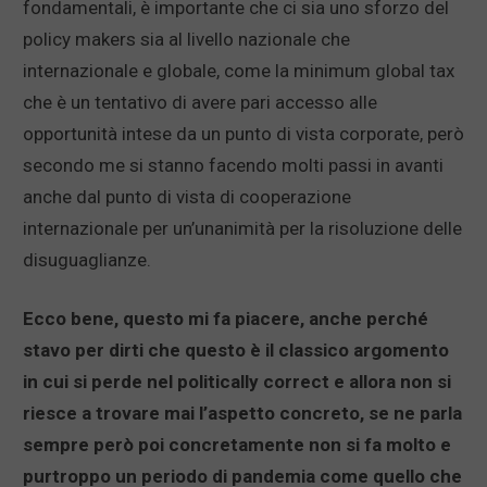
fondamentali, è importante che ci sia uno sforzo del
policy makers sia al livello nazionale che
internazionale e globale, come la minimum global tax
che è un tentativo di avere pari accesso alle
opportunità intese da un punto di vista corporate, però
secondo me si stanno facendo molti passi in avanti
anche dal punto di vista di cooperazione
internazionale per un’unanimità per la risoluzione delle
disuguaglianze.
Ecco bene, questo mi fa piacere, anche perché
stavo per dirti che questo è il classico argomento
in cui si perde nel politically correct e allora non si
riesce a trovare mai l’aspetto concreto, se ne parla
sempre però poi concretamente non si fa molto e
purtroppo un periodo di pandemia come quello che