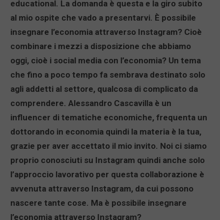
educational. La domanda è questa e la giro subito
al mio ospite che vado a presentarvi. È possibile
insegnare l’economia attraverso Instagram? Cioè
combinare i mezzi a disposizione che abbiamo
oggi, cioè i social media con l’economia? Un tema
che fino a poco tempo fa sembrava destinato solo
agli addetti al settore, qualcosa di complicato da
comprendere. Alessandro Cascavilla è un
influencer di tematiche economiche, frequenta un
dottorando in economia quindi la materia è la tua,
grazie per aver accettato il mio invito. Noi ci siamo
proprio conosciuti su Instagram quindi anche solo
l’approccio lavorativo per questa collaborazione è
avvenuta attraverso Instagram, da cui possono
nascere tante cose. Ma è possibile insegnare
l’economia attraverso Instagram?