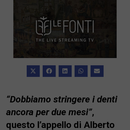
“Dobbiamo stringere i denti
ancora per due mesi”
,
questo l’appello di Alberto