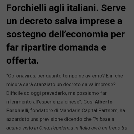
Forchielli agli italiani. Serve
un decreto salva imprese a
sostegno dell’economia per
far ripartire domanda e
offerta.
“Coronavirus, per quanto tempo ne avremo? E in che
misura sarà stanziato un decreto salva imprese?
Difficile ad oggi prevederlo, ma possiamo far
riferimento all’esperienza cinese”. Così
Alberto
Forchielli
, fondatore di Mandarin Capital Partners, ha
azzardato una previsione dicendo che
“in base a
quanto visto in Cina, l’epidemia in Italia avrà un freno tra