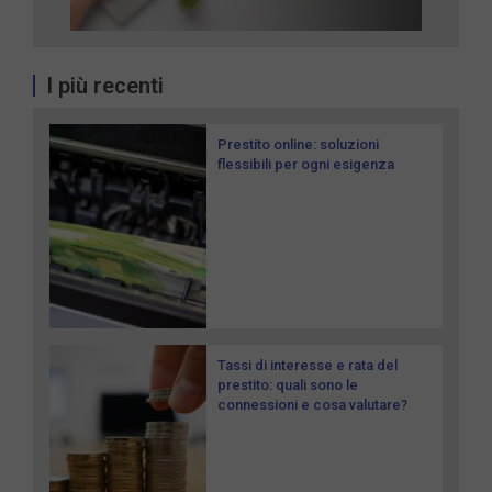
I più recenti
Prestito online: soluzioni
flessibili per ogni esigenza
Tassi di interesse e rata del
prestito: quali sono le
connessioni e cosa valutare?