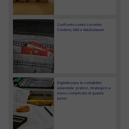
Confronto conto corrente:
Credem, ING e Mediolanum
Digitalizzare la contabilità
aziendale: pratico, strategico e
meno complicato di quanto
pensi