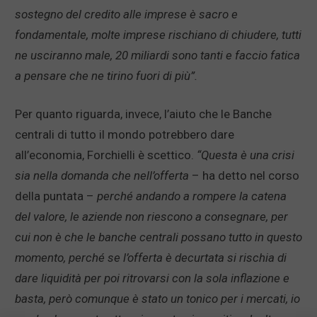
sostegno del credito alle imprese è sacro e
fondamentale, molte imprese rischiano di chiudere, tutti
ne usciranno male, 20 miliardi sono tanti e faccio fatica
a pensare che ne tirino fuori di più”.
Per quanto riguarda, invece, l’aiuto che le Banche
centrali di tutto il mondo potrebbero dare
all’economia, Forchielli è scettico.
“Questa è una crisi
sia nella domanda che nell’offerta
– ha detto nel corso
della puntata –
perché andando a rompere la catena
del valore, le aziende non riescono a consegnare, per
cui non è che le banche centrali possano tutto in questo
momento, perché se l’offerta è decurtata si rischia di
dare liquidità per poi ritrovarsi con la sola inflazione e
basta, però comunque è stato un tonico per i mercati, io