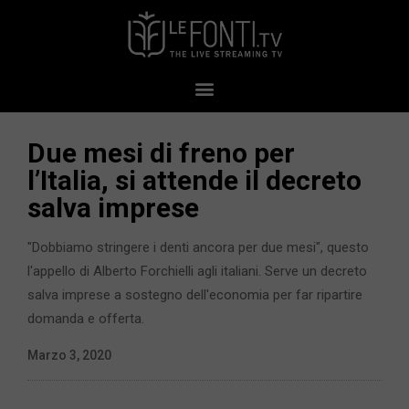
Due mesi di freno per
l’Italia, si attende il decreto
salva imprese
"Dobbiamo stringere i denti ancora per due mesi", questo
l'appello di Alberto Forchielli agli italiani. Serve un decreto
salva imprese a sostegno dell'economia per far ripartire
domanda e offerta.
Marzo 3, 2020