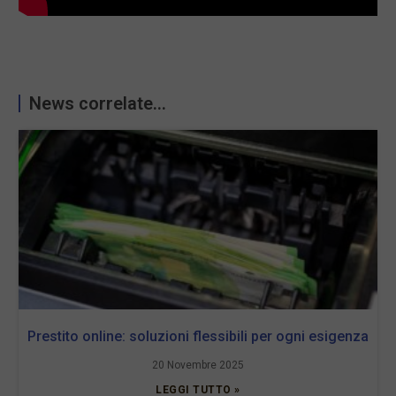
News correlate...
Prestito online: soluzioni flessibili per ogni esigenza
20 Novembre 2025
LEGGI TUTTO »