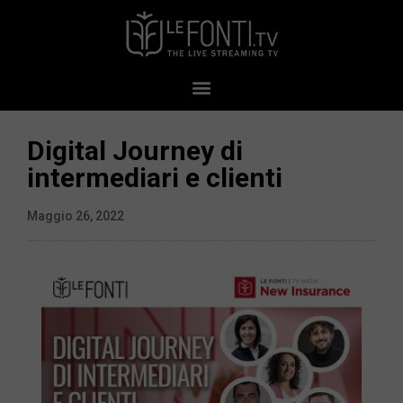
Digital Journey di
intermediari e clienti
Maggio 26, 2022