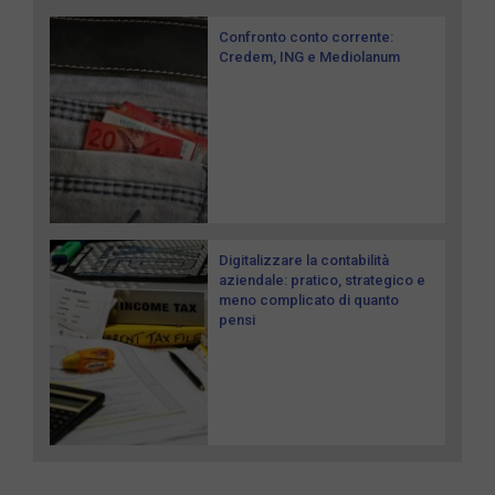
Confronto conto corrente:
Credem, ING e Mediolanum
Digitalizzare la contabilità
aziendale: pratico, strategico e
meno complicato di quanto
pensi