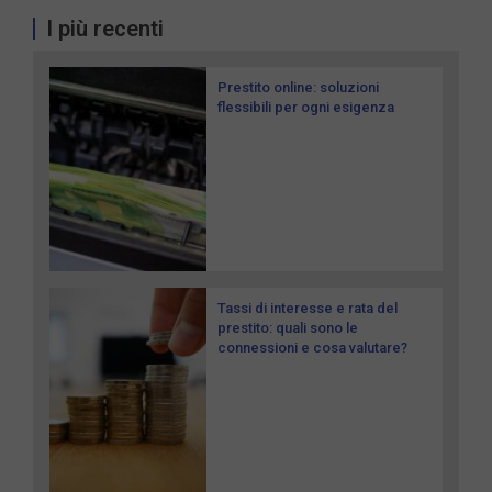
I più recenti
Prestito online: soluzioni
flessibili per ogni esigenza
Tassi di interesse e rata del
prestito: quali sono le
connessioni e cosa valutare?