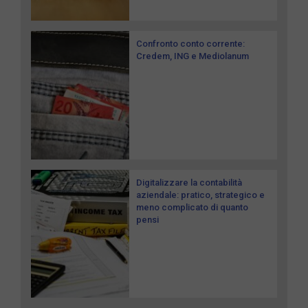
Confronto conto corrente:
Credem, ING e Mediolanum
Digitalizzare la contabilità
aziendale: pratico, strategico e
meno complicato di quanto
pensi