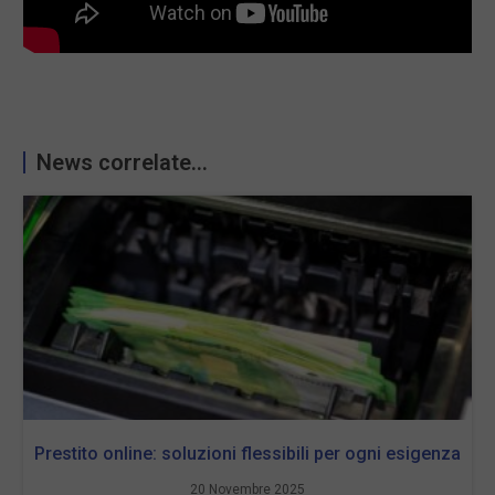
News correlate...
Prestito online: soluzioni flessibili per ogni esigenza
20 Novembre 2025