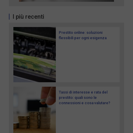
I più recenti
Prestito online: soluzioni
flessibili per ogni esigenza
Tassi di interesse e rata del
prestito: quali sono le
connessioni e cosa valutare?