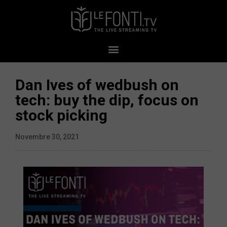
Dan Ives of wedbush on
tech: buy the dip, focus on
stock picking
Novembre 30, 2021