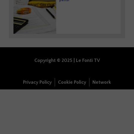
Copyright © 2025 | Le Fonti TV
Privacy Policy
Cookie Policy
Network