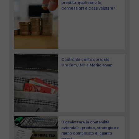
prestito: quali sono le
connessioni e cosa valutare?
Confronto conto corrente:
Credem, ING e Mediolanum
Digitalizzare la contabilità
aziendale: pratico, strategico e
meno complicato di quanto
pensi