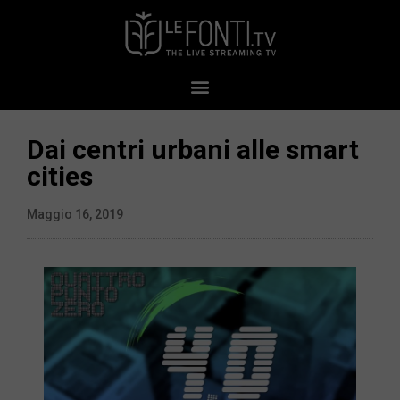
Dai centri urbani alle smart
cities
Maggio 16, 2019