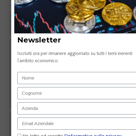
Newsletter
Iscriviti ora per rimanere aggiornato su tutti i temi inerenti
l’ambito economico.