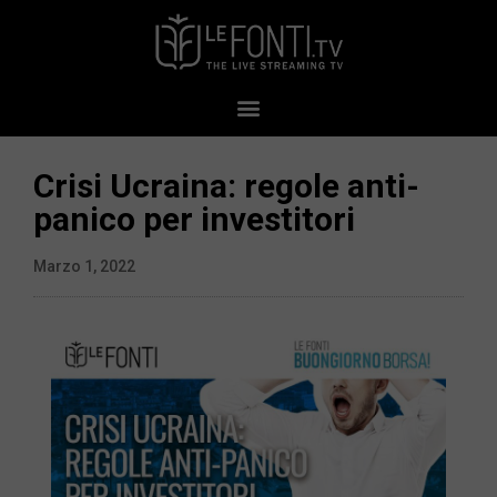
Crisi Ucraina: regole anti-
panico per investitori
Marzo 1, 2022