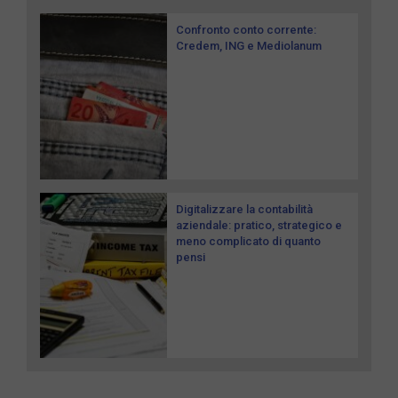
Confronto conto corrente:
Credem, ING e Mediolanum
Digitalizzare la contabilità
aziendale: pratico, strategico e
meno complicato di quanto
pensi