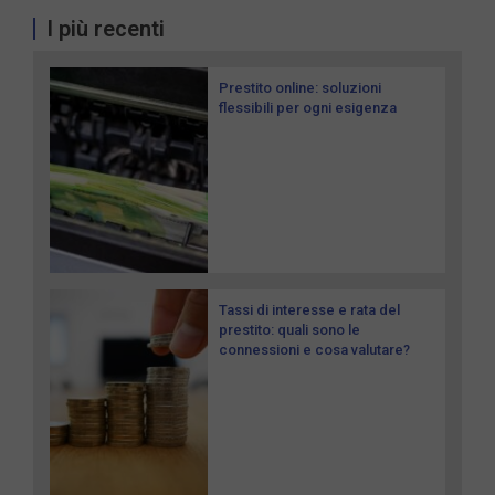
I più recenti
Prestito online: soluzioni
flessibili per ogni esigenza
Tassi di interesse e rata del
prestito: quali sono le
connessioni e cosa valutare?