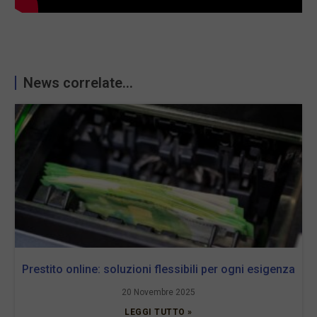
News correlate...
Prestito online: soluzioni flessibili per ogni esigenza
20 Novembre 2025
LEGGI TUTTO »