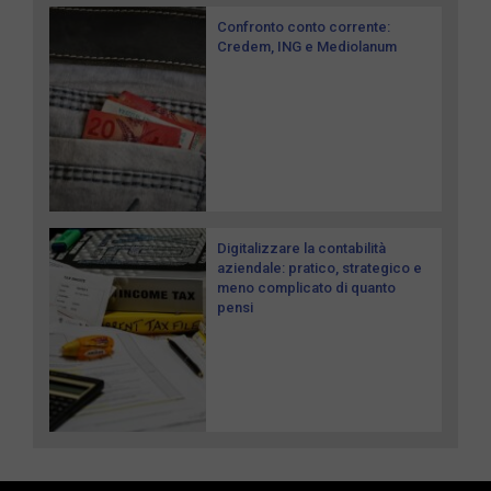
Confronto conto corrente:
Credem, ING e Mediolanum
Digitalizzare la contabilità
aziendale: pratico, strategico e
meno complicato di quanto
pensi