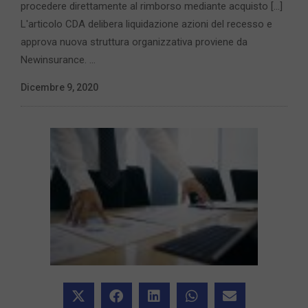
procedere direttamente al rimborso mediante acquisto [...]
L'articolo CDA delibera liquidazione azioni del recesso e
approva nuova struttura organizzativa proviene da
Newinsurance. ...
Dicembre 9, 2020