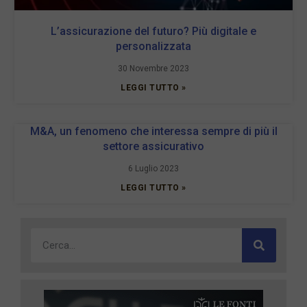
L’assicurazione del futuro? Più digitale e
personalizzata
30 Novembre 2023
LEGGI TUTTO »
M&A, un fenomeno che interessa sempre di più il
settore assicurativo
6 Luglio 2023
LEGGI TUTTO »