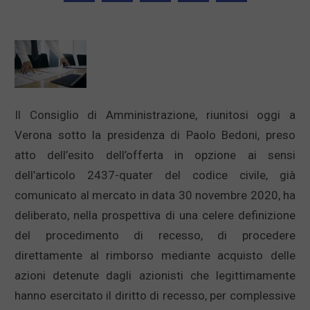
Il Consiglio di Amministrazione, riunitosi oggi a
Verona sotto la presidenza di Paolo Bedoni, preso
atto dell’esito dell’offerta in opzione ai sensi
dell’articolo 2437-quater del codice civile, già
comunicato al mercato in data 30 novembre 2020, ha
deliberato, nella prospettiva di una celere definizione
del procedimento di recesso, di procedere
direttamente al rimborso mediante acquisto delle
azioni detenute dagli azionisti che legittimamente
hanno esercitato il diritto di recesso, per complessive