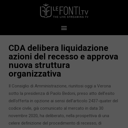
CDA delibera liquidazione
azioni del recesso e approva
nuova struttura
organizzativa
Il Consiglio di Amministrazione, riunitosi oggi a Verona
sotto la presidenza di Paolo Bedoni, preso atto dell’esito
dell’offerta in opzione ai sensi dell’articolo 2437-quater del
codice civile, già comunicato al mercato in data 30
novembre 2020, ha deliberato, nella prospettiva di una
celere definizione del procedimento di recesso, di