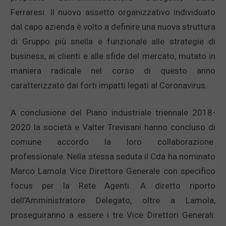
Ferraresi. Il nuovo assetto organizzativo individuato
dal capo azienda è volto a definire una nuova struttura
di Gruppo più snella e funzionale alle strategie di
business, ai clienti e alle sfide del mercato, mutato in
maniera radicale nel corso di questo anno
caratterizzato dai forti impatti legati al Coronavirus.
A conclusione del Piano industriale triennale 2018-
2020 la società e Valter Trevisani hanno concluso di
comune accordo la loro collaborazione
professionale. Nella stessa seduta il Cda ha nominato
Marco Lamola Vice Direttore Generale con specifico
focus per la Rete Agenti. A diretto riporto
dell’Amministratore Delegato, oltre a Lamola,
proseguiranno a essere i tre Vice Direttori Generali: