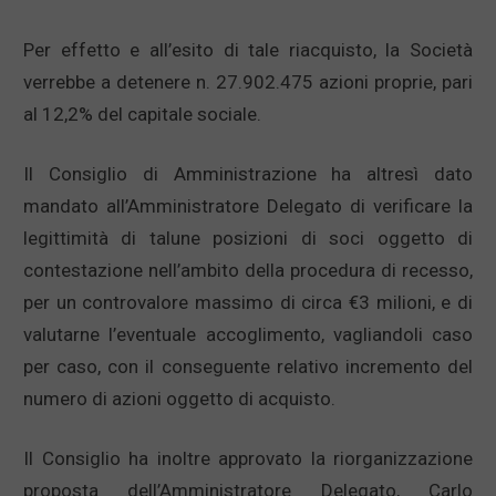
Per effetto e all’esito di tale riacquisto, la Società
verrebbe a detenere n. 27.902.475 azioni proprie, pari
al 12,2% del capitale sociale.
Il Consiglio di Amministrazione ha altresì dato
mandato all’Amministratore Delegato di verificare la
legittimità di talune posizioni di soci oggetto di
contestazione nell’ambito della procedura di recesso,
per un controvalore massimo di circa €3 milioni, e di
valutarne l’eventuale accoglimento, vagliandoli caso
per caso, con il conseguente relativo incremento del
numero di azioni oggetto di acquisto.
Il Consiglio ha inoltre approvato la riorganizzazione
proposta dell’Amministratore Delegato, Carlo