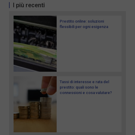
I più recenti
Prestito online: soluzioni
flessibili per ogni esigenza
Tassi di interesse e rata del
prestito: quali sono le
connessioni e cosa valutare?