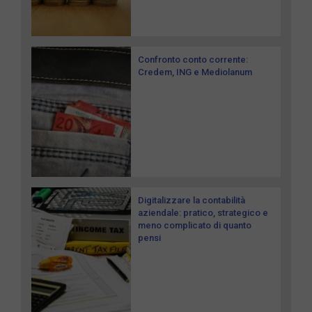
Confronto conto corrente:
Credem, ING e Mediolanum
Digitalizzare la contabilità
aziendale: pratico, strategico e
meno complicato di quanto
pensi