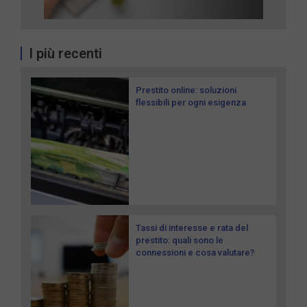
I più recenti
Prestito online: soluzioni
flessibili per ogni esigenza
Tassi di interesse e rata del
prestito: quali sono le
connessioni e cosa valutare?