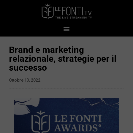
Brand e marketing
relazionale, strategie per il
successo
Ottobre 13, 2022