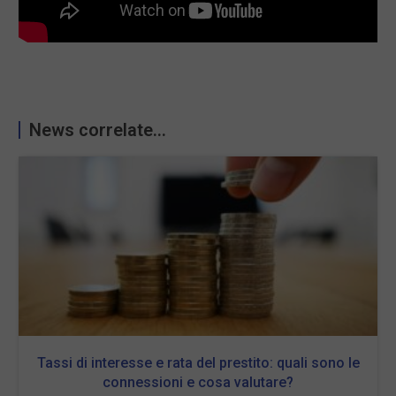
News correlate...
Tassi di interesse e rata del prestito: quali sono le
connessioni e cosa valutare?