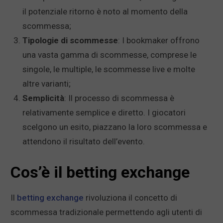
il potenziale ritorno è noto al momento della
scommessa;
Tipologie di scommesse
: I bookmaker offrono
una vasta gamma di scommesse, comprese le
singole, le multiple, le scommesse live e molte
altre varianti;
Semplicità
: Il processo di scommessa è
relativamente semplice e diretto. I giocatori
scelgono un esito, piazzano la loro scommessa e
attendono il risultato dell’evento.
Cos’è il betting exchange
Il
betting exchange
rivoluziona il concetto di
scommessa tradizionale permettendo agli utenti di