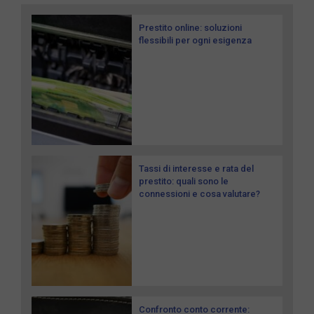
Prestito online: soluzioni
flessibili per ogni esigenza
Tassi di interesse e rata del
prestito: quali sono le
connessioni e cosa valutare?
Confronto conto corrente: