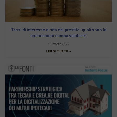
Tassi di interesse e rata del prestito: quali sono le
connessioni e cosa valutare?
6 Ottobre 2025
LEGGI TUTTO »