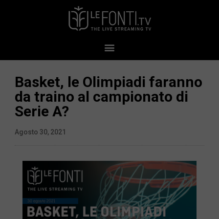
Basket, le Olimpiadi faranno
da traino al campionato di
Serie A?
Agosto 30, 2021