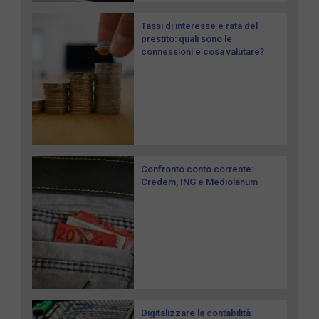
Tassi di interesse e rata del
prestito: quali sono le
connessioni e cosa valutare?
Confronto conto corrente:
Credem, ING e Mediolanum
Digitalizzare la contabilità