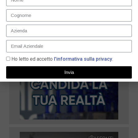
11 Dicembre 2023
LEGGI TUTTO »
Ho letto ed accetto
l'informativa sulla privacy
.
Invia