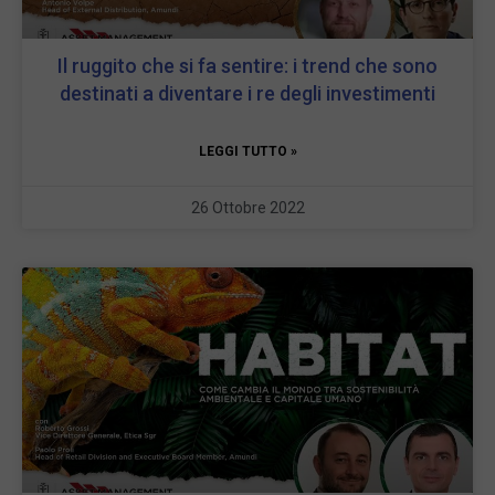
Il ruggito che si fa sentire: i trend che sono
destinati a diventare i re degli investimenti
LEGGI TUTTO »
26 Ottobre 2022