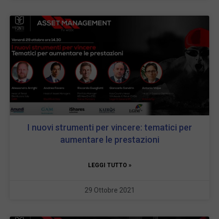
I nuovi strumenti per vincere: tematici per
aumentare le prestazioni
LEGGI TUTTO »
29 Ottobre 2021