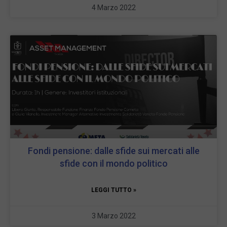
4 Marzo 2022
Fondi pensione: dalle sfide sui mercati alle
sfide con il mondo politico
LEGGI TUTTO »
3 Marzo 2022