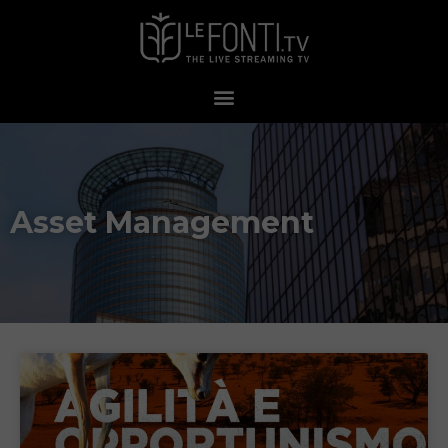
Asset Management