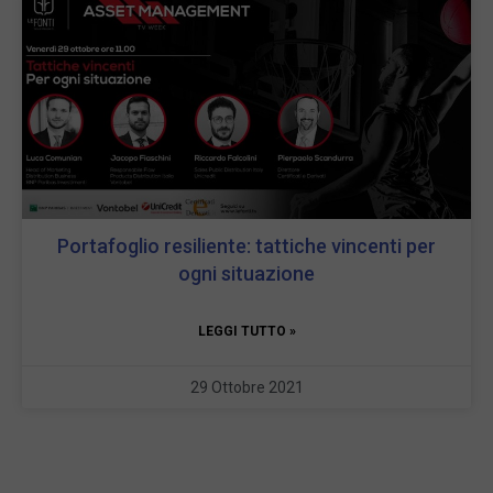
Portafoglio resiliente: tattiche vincenti per
ogni situazione
LEGGI TUTTO »
29 Ottobre 2021