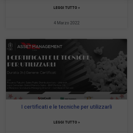
LEGGI TUTTO »
4 Marzo 2022
I certificati e le tecniche per utilizzarli
LEGGI TUTTO »