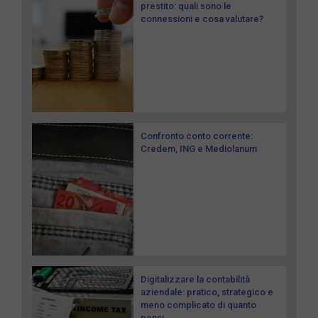
prestito: quali sono le
connessioni e cosa valutare?
Confronto conto corrente:
Credem, ING e Mediolanum
Digitalizzare la contabilità
aziendale: pratico, strategico e
meno complicato di quanto
pensi