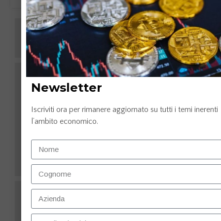
Newsletter
Iscriviti ora per rimanere aggiornato su tutti i temi inerenti
l’ambito economico.