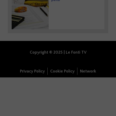
Copyright © 2025 | Le Fonti TV
Privacy Policy
Cookie Policy
Network