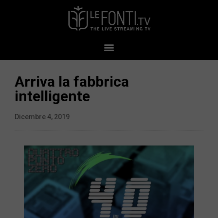
Arriva la fabbrica
intelligente
Dicembre 4, 2019