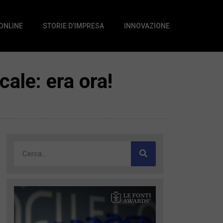
 ONLINE
STORIE D’IMPRESA
INNOVAZIONE
ale: era ora!