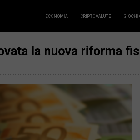
ECONOMIA
CRIPTOVALUTE
GIOCHI
vata la nuova riforma fisc