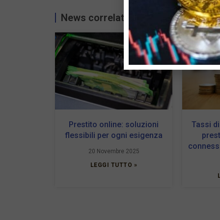
News correlate...
Prestito online: soluzioni
Tassi di
flessibili per ogni esigenza
prest
connessi
20 Novembre 2025
LEGGI TUTTO »