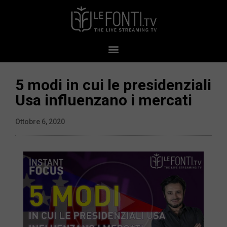
5 modi in cui le presidenziali
Usa influenzano i mercati
Ottobre 6, 2020