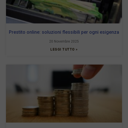
Prestito online: soluzioni flessibili per ogni esigenza
20 Novembre 2025
LEGGI TUTTO »