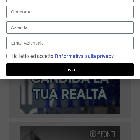
LEGGI TUTTO »
Ho letto ed accetto
l'informativa sulla privacy
.
Invia