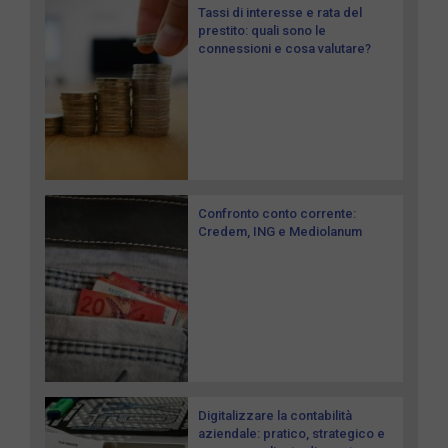
Tassi di interesse e rata del
prestito: quali sono le
connessioni e cosa valutare?
Confronto conto corrente:
Credem, ING e Mediolanum
Digitalizzare la contabilità
aziendale: pratico, strategico e